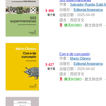
作者：
Salvador Rueda
,
Gabi M
出版社：
Editorial Anagrama
$ 466
出版日期：2025-04-09
電子書
語言：西班牙文
樂天KOBO -
散文與信件
Con e de curcuspín
作者：
Mario Obrero
出版社：
Editorial Anagrama
$ 427
出版日期：2025-04-02
電子書
語言：西班牙文
樂天KOBO -
散文與信件