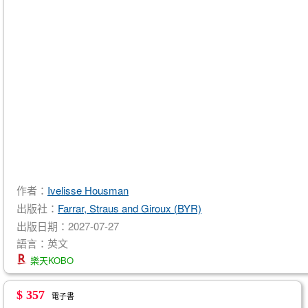
作者：
Ivelisse Housman
出版社：
Farrar, Straus and Giroux (BYR)
出版日期：2027-07-27
語言：英文
樂天KOBO
$ 357
電子書