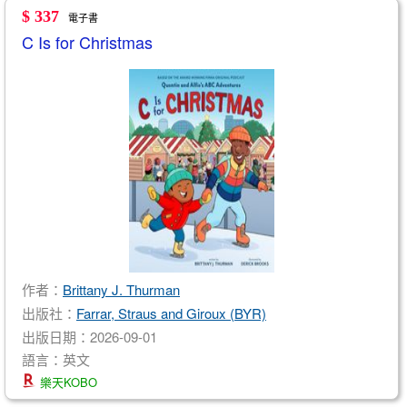
$ 337
電子書
C Is for Christmas
作者：
Brittany J. Thurman
出版社：
Farrar, Straus and Giroux (BYR)
出版日期：2026-09-01
語言：英文
樂天KOBO