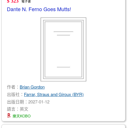
$ 323
電子書
Dante N. Ferno Goes Mutts!
作者：
Brian Gordon
出版社：
Farrar, Straus and Giroux (BYR)
出版日期：2027-01-12
語言：英文
樂天KOBO