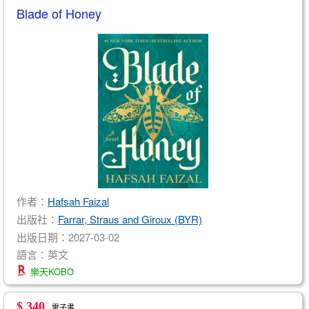
Blade of Honey
作者：
Hafsah Faizal
出版社：
Farrar, Straus and Giroux (BYR)
出版日期：2027-03-02
語言：英文
樂天KOBO
$ 340
電子書