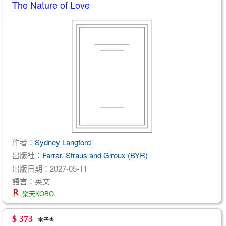
The Nature of Love
作者：
Sydney Langford
出版社：
Farrar, Straus and Giroux (BYR)
出版日期：2027-05-11
語言：英文
樂天KOBO
$ 373
電子書