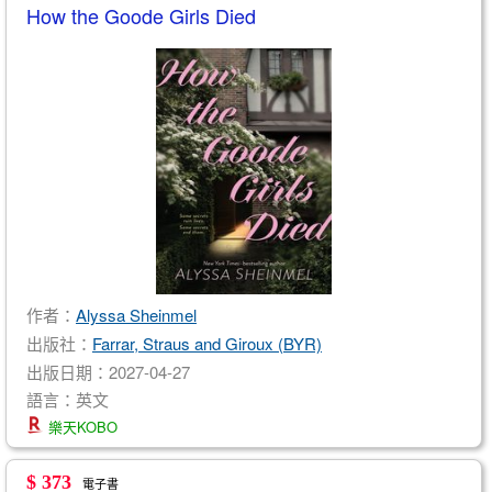
How the Goode Girls Died
作者：
Alyssa Sheinmel
出版社：
Farrar, Straus and Giroux (BYR)
出版日期：2027-04-27
語言：英文
樂天KOBO
$ 373
電子書