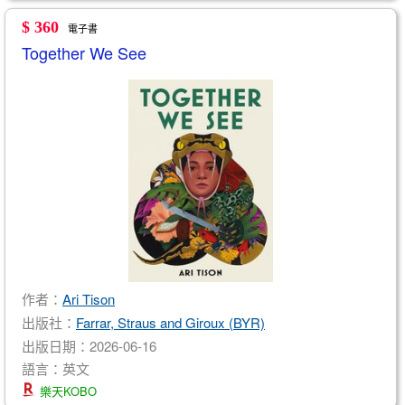
$ 360
電子書
Together We See
作者：
Ari Tison
出版社：
Farrar, Straus and Giroux (BYR)
出版日期：2026-06-16
語言：英文
樂天KOBO