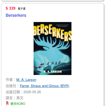
$ 339
電子書
Berserkers
作者：
M. A. Larson
出版社：
Farrar, Straus and Giroux (BYR)
出版日期：2026-05-26
語言：英文
樂天KOBO