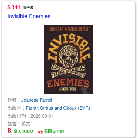
$ 344
電子書
Invisible Enemies
作者：
Jeanette Farrell
出版社：
Farrar, Straus and Giroux (BYR)
出版日期：2026-09-01
語言：英文
樂天KOBO
看圖書介紹