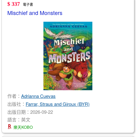
$ 337
電子書
Mischief and Monsters
作者：
Adrianna Cuevas
出版社：
Farrar, Straus and Giroux (BYR)
出版日期：2026-09-22
語言：英文
樂天KOBO