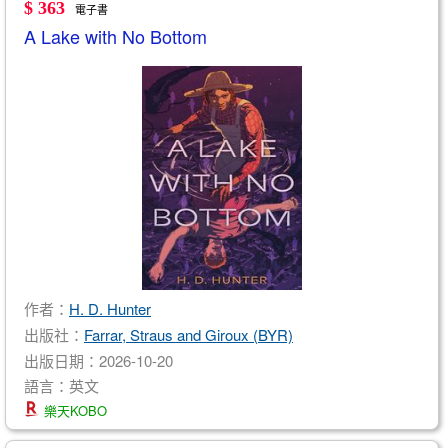
$ 363
電子書
A Lake with No Bottom
作者：
H. D. Hunter
出版社：
Farrar, Straus and Giroux (BYR)
出版日期：2026-10-20
語言：英文
樂天KOBO