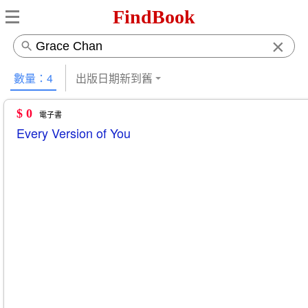
FindBook
×
數量：4
出版日期新到舊
$ 0
電子書
Every Version of You