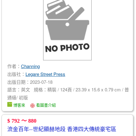
作者：
Channing
出版社：
Legare Street Press
出版日期：2023-07-18
語言：英文 規格：精裝 / 124頁 / 23.39 x 15.6 x 0.79 cm / 普
通級/ 初版
博客來
看圖書介紹
$ 792 ～ 880
流金百年--世紀顯赫地段 香港四大傳統豪宅區