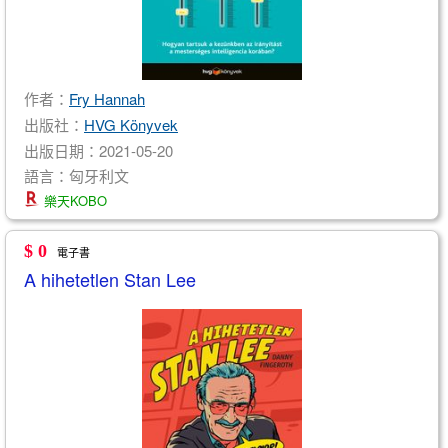
作者：
Fry Hannah
出版社：
HVG Könyvek
出版日期：2021-05-20
語言：匈牙利文
樂天KOBO
$ 0
電子書
A hihetetlen Stan Lee