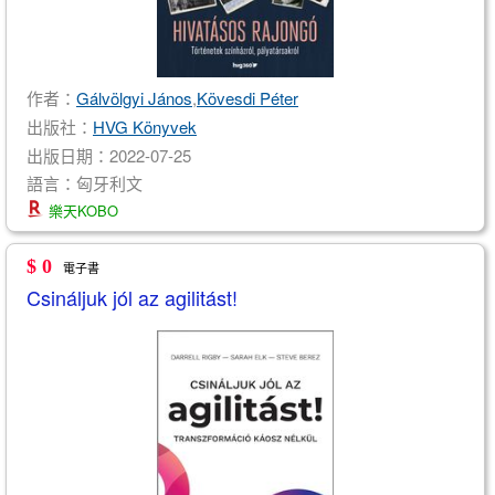
作者：
Gálvölgyi János
,
Kövesdi Péter
出版社：
HVG Könyvek
出版日期：2022-07-25
語言：匈牙利文
樂天KOBO
$ 0
電子書
Csináljuk jól az agilitást!