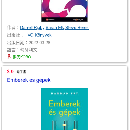
作者：
Darrell Rigby
,
Sarah Elk
,
Steve Berez
出版社：
HVG Könyvek
出版日期：2022-03-28
語言：匈牙利文
樂天KOBO
$ 0
電子書
Emberek és gépek