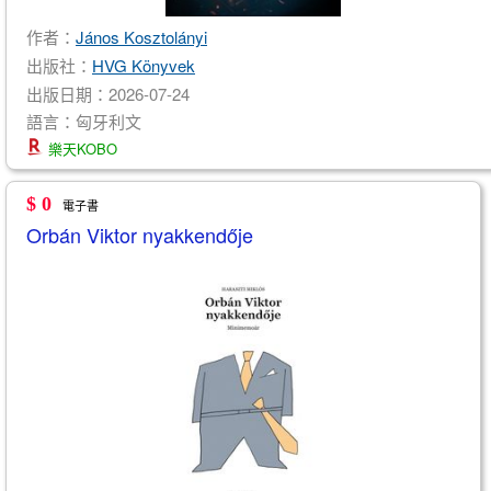
作者：
János Kosztolányi
出版社：
HVG Könyvek
出版日期：2026-07-24
語言：匈牙利文
樂天KOBO
$ 0
電子書
Orbán Viktor nyakkendője