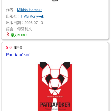
作者：
Miklós Haraszti
出版社：
HVG Könyvek
出版日期：2026-07-13
語言：匈牙利文
樂天KOBO
$ 0
電子書
Pandapóker