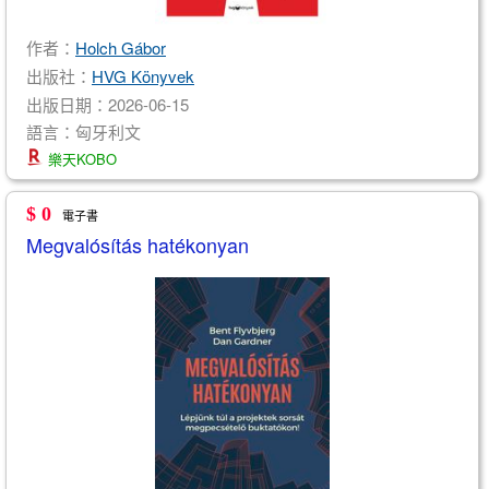
作者：
Holch Gábor
出版社：
HVG Könyvek
出版日期：2026-06-15
語言：匈牙利文
樂天KOBO
$ 0
電子書
Megvalósítás hatékonyan