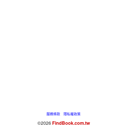
服務條款
隱私權政策
©2026
FindBook.com.tw