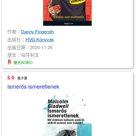
作者：
Danny Fingeroth
出版社：
HVG Könyvek
出版日期：2020-11-26
語言：匈牙利文
樂天KOBO
$ 0
電子書
Ismerős ismeretlenek