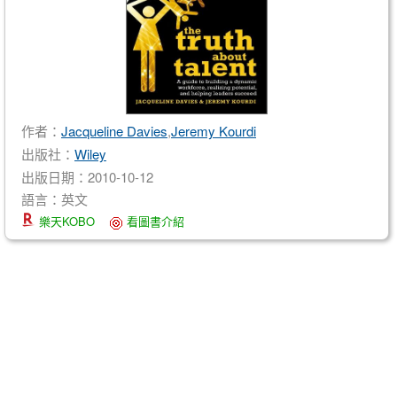
作者：
Jacqueline Davies
,
Jeremy Kourdi
出版社：
Wiley
出版日期：2010-10-12
語言：英文
樂天KOBO
看圖書介紹