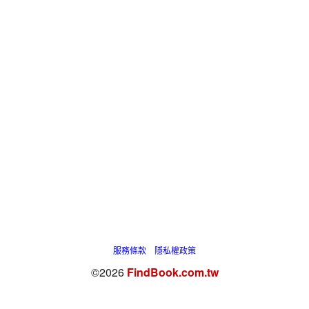
服務條款
隱私權政策
©2026
FindBook.com.tw