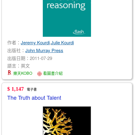
作者：
Jeremy Kourdi
,
Julie Kourdi
出版社：
John Murray Press
出版日期：2011-07-29
語言：英文
樂天KOBO
看圖書介紹
$ 1,147
電子書
The Truth about Talent