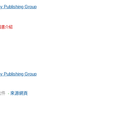
y Publishing Group
圖書介紹
y Publishing Group
信件
來源網頁
-