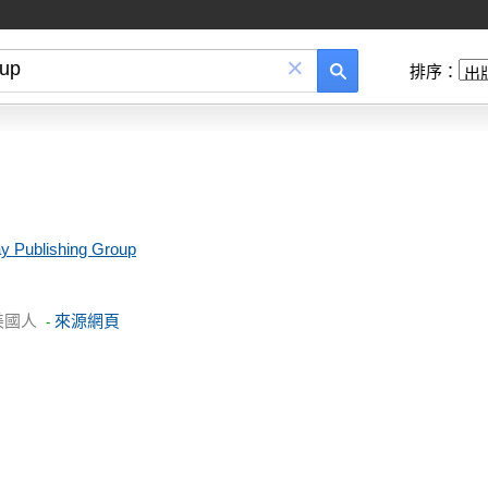
×
排序：
y Publishing Group
美國人
來源網頁
-