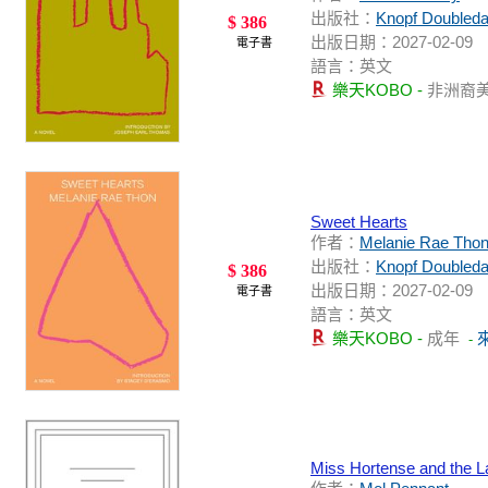
出版社：
Knopf Doubleda
$ 386
出版日期：2027-02-09
電子書
語言：英文
樂天KOBO -
非洲裔
Sweet Hearts
作者：
Melanie Rae Tho
出版社：
Knopf Doubleda
$ 386
出版日期：2027-02-09
電子書
語言：英文
樂天KOBO -
成年
-
Miss Hortense and the L