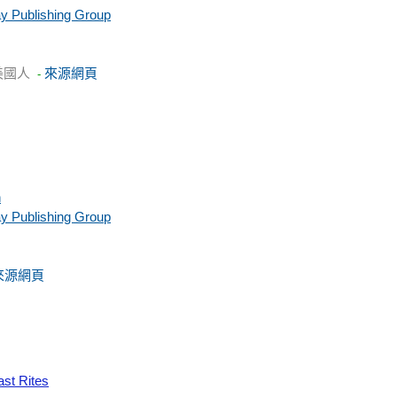
y Publishing Group
美國人
來源網頁
-
n
y Publishing Group
來源網頁
ast Rites