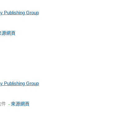
y Publishing Group
來源網頁
y Publishing Group
信件
來源網頁
-