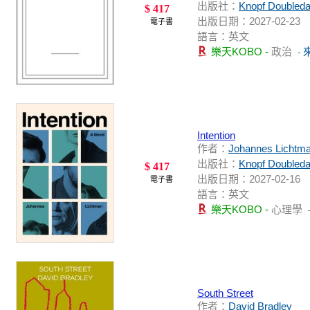
出版社：
Knopf Doubleda
$ 417
出版日期：2027-02-23
電子書
語言：英文
樂天KOBO -
政治
-
Intention
作者：
Johannes Lichtm
出版社：
Knopf Doubleda
$ 417
出版日期：2027-02-16
電子書
語言：英文
樂天KOBO -
心理學
South Street
作者：
David Bradley