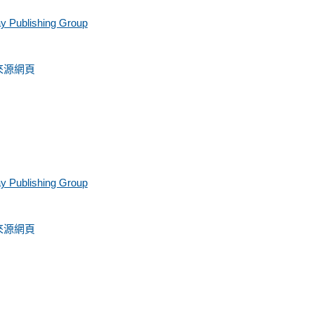
y Publishing Group
來源網頁
y Publishing Group
來源網頁