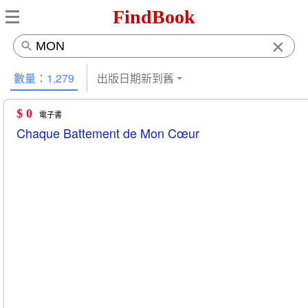
FindBook
×
數量：1,279
出版日期新到舊
$ 0
電子書
Chaque Battement de Mon Cœur