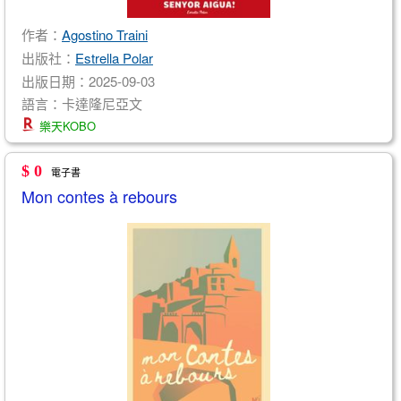
作者：
Agostino Traini
出版社：
Estrella Polar
出版日期：2025-09-03
語言：卡達隆尼亞文
樂天KOBO
$ 0
電子書
Mon contes à rebours