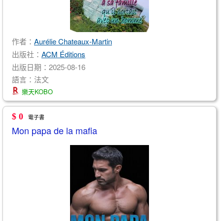
作者：
Aurélie Chateaux-Martin
出版社：
ACM Éditions
出版日期：2025-08-16
語言：法文
樂天KOBO
$ 0
電子書
Mon papa de la mafia