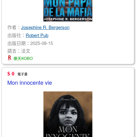
作者：
Josephine R. Bergerson
出版社：
Robert Pub
出版日期：2025-08-15
語言：法文
樂天KOBO
$ 0
電子書
Mon innocente vie