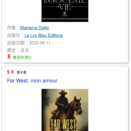
作者：
Mariama Diallo
出版社：
Le Lys Bleu Éditions
出版日期：2025-08-11
語言：法文
樂天KOBO
$ 0
電子書
Far West, mon amour