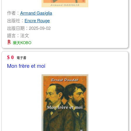
作者：
Armand Gasiglia
出版社：
Encre Rouge
出版日期：2025-09-02
語言：法文
樂天KOBO
$ 0
電子書
Mon frère et moi