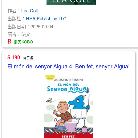
作者：
Lea Coll
出版社：
HEA Publishing LLC
出版日期：2025-09-04
語言：法文
樂天KOBO
$ 190
電子書
El món del senyor Aigua 4. Ben fet, senyor Aigua!