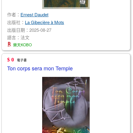
作者：
Ernest Daudet
出版社：
La Gibecière à Mots
出版日期：2025-08-27
語言：法文
樂天KOBO
$ 0
電子書
Ton corps sera mon Temple