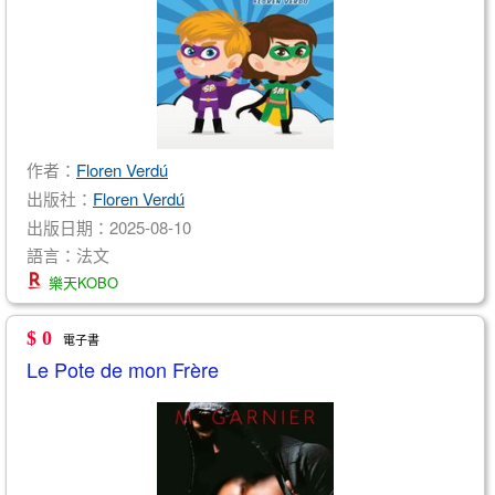
作者：
Floren Verdú
出版社：
​Floren Verdú
出版日期：2025-08-10
語言：法文
樂天KOBO
$ 0
電子書
Le Pote de mon Frère