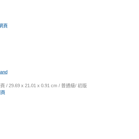
網頁
mand
9.69 x 21.01 x 0.91 cm / 普通級/ 初版
網頁