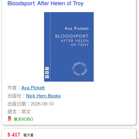
Bloodsport: After Helen of Troy
作者：
Ava Pickett
出版社：
Nick Hern Books
出版日期：2026-09-10
語言：英文
樂天KOBO
$ 417
電子書