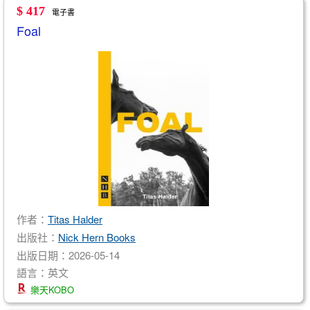
$ 417
電子書
Foal
作者：
Titas Halder
出版社：
Nick Hern Books
出版日期：2026-05-14
語言：英文
樂天KOBO