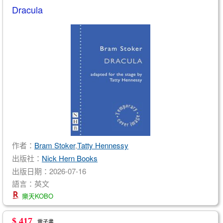
Dracula
作者：
Bram Stoker
,
Tatty Hennessy
出版社：
Nick Hern Books
出版日期：2026-07-16
語言：英文
樂天KOBO
$ 417
電子書