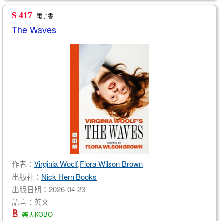
$ 417
電子書
The Waves
作者：
Virginia Woolf
,
Flora Wilson Brown
出版社：
Nick Hern Books
出版日期：2026-04-23
語言：英文
樂天KOBO