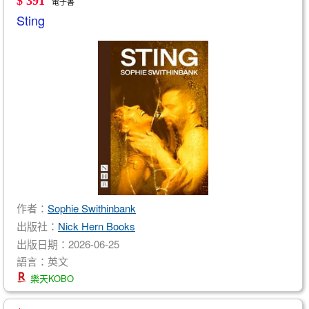
$ 391
電子書
Sting
作者：
Sophie Swithinbank
出版社：
Nick Hern Books
出版日期：2026-06-25
語言：英文
樂天KOBO