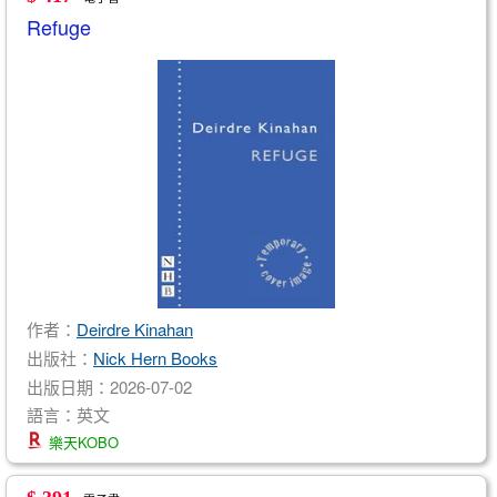
Refuge
作者：
Deirdre Kinahan
出版社：
Nick Hern Books
出版日期：2026-07-02
語言：英文
樂天KOBO