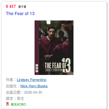
$ 417
電子書
The Fear of 13
作者：
Lindsey Ferrentino
出版社：
Nick Hern Books
出版日期：2026-04-30
語言：英文
樂天KOBO