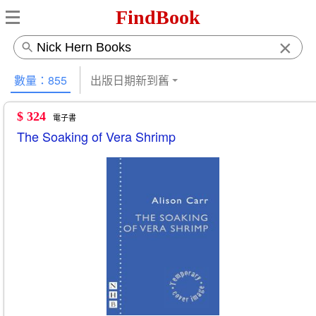
FindBook
×
數量：855
出版日期新到舊
$ 324
電子書
The Soaking of Vera Shrimp