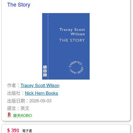
The Story
作者：
Tracey Scott Wilson
出版社：
Nick Hern Books
出版日期：2026-09-03
語言：英文
樂天KOBO
$ 391
電子書