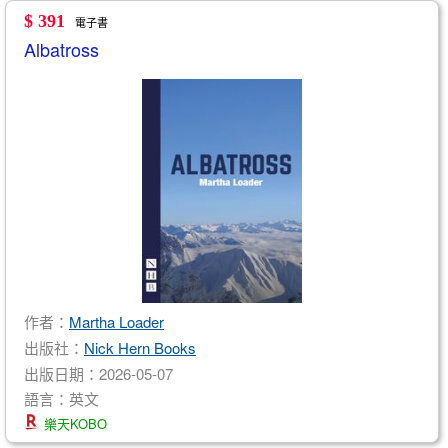
$ 391
電子書
Albatross
作者：
Martha Loader
出版社：
Nick Hern Books
出版日期：2026-05-07
語言：英文
樂天KOBO