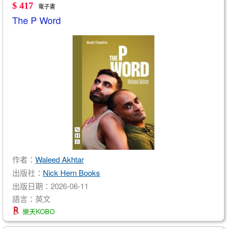
$ 417
電子書
The P Word
作者：
Waleed Akhtar
出版社：
Nick Hern Books
出版日期：2026-06-11
語言：英文
樂天KOBO