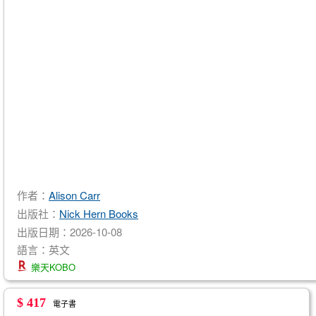
作者：
Alison Carr
出版社：
Nick Hern Books
出版日期：2026-10-08
語言：英文
樂天KOBO
$ 417
電子書