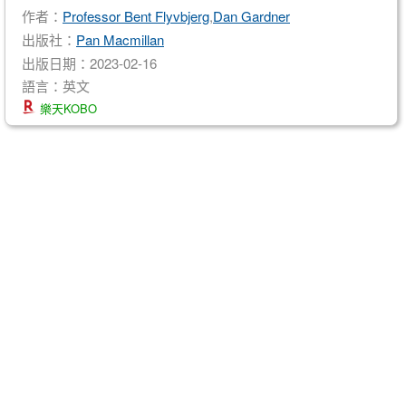
作者：
Professor Bent Flyvbjerg
,
Dan Gardner
出版社：
Pan Macmillan
出版日期：2023-02-16
語言：英文
樂天KOBO