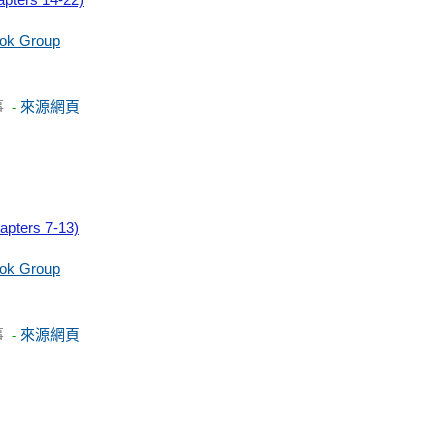
ook Group
事
來源網頁
-
apters 7-13)
ook Group
事
來源網頁
-