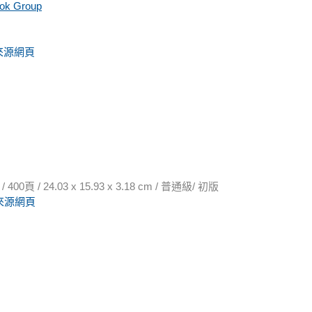
ook Group
來源網頁
 / 24.03 x 15.93 x 3.18 cm / 普通級/ 初版
來源網頁