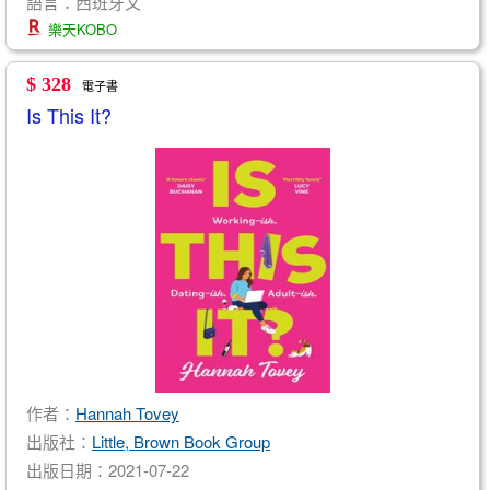
語言：西班牙文
樂天KOBO
$ 328
電子書
Is This It?
作者：
Hannah Tovey
出版社：
Little, Brown Book Group
出版日期：2021-07-22