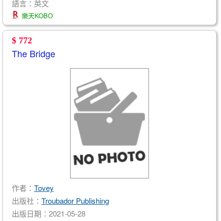
語言：英文
樂天KOBO
$ 772
The Bridge
作者：
Tovey
出版社：
Troubador Publishing
出版日期：2021-05-28