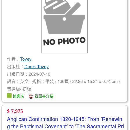
作者：
Tovey
出版社：
Derek Tovey
出版日期：2024-07-10
語言：英文 規格：平裝 / 136頁 / 22.86 x 15.24 x 0.74 cm /
普通級/ 初版
博客來
看圖書介紹
$ 7,975
Anglican Confirmation 1820-1945: From ’Renewin
g the Baptismal Covenant’ to ’The Sacramental Pri