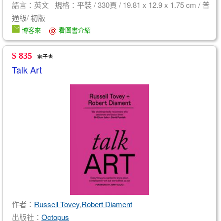
語言：英文 規格：平裝 / 330頁 / 19.81 x 12.9 x 1.75 cm / 普
通級/ 初版
博客來
看圖書介紹
$ 835
電子書
Talk Art
作者：
Russell Tovey
,
Robert Diament
出版社：
Octopus