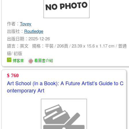
作者：
Tovey
出版社：
Routledge
出版日期：2025-12-26
語言：英文 規格：平裝 / 206頁 / 23.39 x 15.6 x 1.17 cm / 普通
級/ 初版
博客來
看圖書介紹
$ 760
Art School (in a Book): A Future Artist’s Guide to C
ontemporary Art