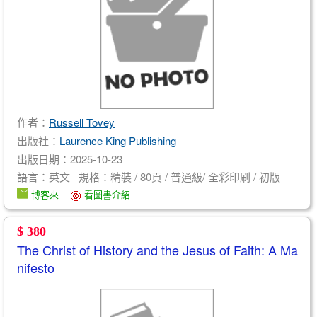
作者：
Russell Tovey
出版社：
Laurence King Publishing
出版日期：2025-10-23
語言：英文 規格：精裝 / 80頁 / 普通級/ 全彩印刷 / 初版
博客來
看圖書介紹
$ 380
The Christ of History and the Jesus of Faith: A Ma
nifesto