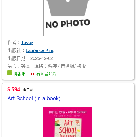
作者：
Tovey
出版社：
Laurence King
出版日期：2025-12-02
語言：英文 規格：精裝 / 普通級/ 初版
博客來
看圖書介紹
$ 594
電子書
Art School (in a book)