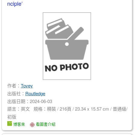
nciple’
作者：
Tovey
出版社：
Routledge
出版日期：2024-06-03
語言：英文 規格：精裝 / 216頁 / 23.34 x 15.57 cm / 普通級/
初版
博客來
看圖書介紹