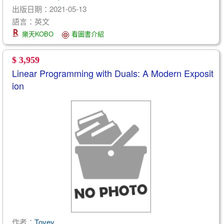
出版日期：2021-05-13
語言：英文
樂天KOBO
看圖書介紹
$ 3,959
Linear Programming with Duals: A Modern Exposit
ion
作者：
Tovey