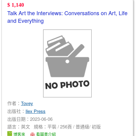
$ 1,140
Talk Art the Interviews: Conversations on Art, Life
and Everything
作者：
Tovey
出版社：
Ilex Press
出版日期：2023-06-06
語言：英文 規格：平裝 / 256頁 / 普通級/ 初版
博客來
看圖書介紹