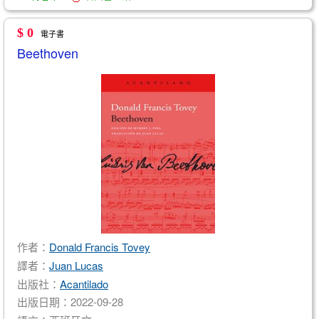
$ 0
電子書
Beethoven
作者：
Donald Francis Tovey
譯者：
Juan Lucas
出版社：
Acantilado
出版日期：2022-09-28