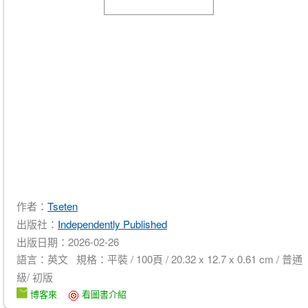
作者：
Tseten
出版社：
Independently Published
出版日期：2026-02-26
語言：英文 規格：平裝 / 100頁 / 20.32 x 12.7 x 0.61 cm / 普通
級/ 初版
博客來
看圖書介紹