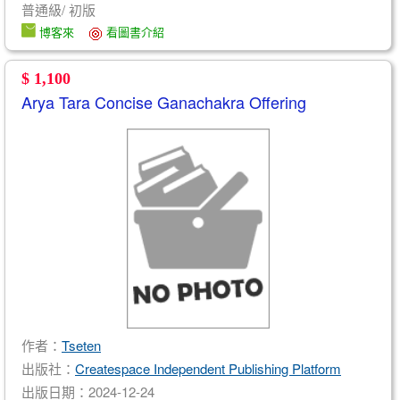
普通級/ 初版
博客來
看圖書介紹
$ 1,100
Arya Tara Concise Ganachakra Offering
作者：
Tseten
出版社：
Createspace Independent Publishing Platform
出版日期：2024-12-24