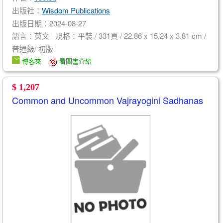
出版社：
Wisdom Publications
出版日期：2024-08-27
語言：英文 規格：平裝 / 331頁 / 22.86 x 15.24 x 3.81 cm /
普通級/ 初版
博客來
看圖書介紹
$ 1,207
Common and Uncommon Vajrayogini Sadhanas