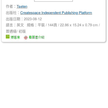
作者：
Tseten
出版社：
Createspace Independent Publishing Platform
出版日期：2023-08-12
語言：英文 規格：平裝 / 144頁 / 22.86 x 15.24 x 0.79 cm /
普通級/ 初版
博客來
看圖書介紹