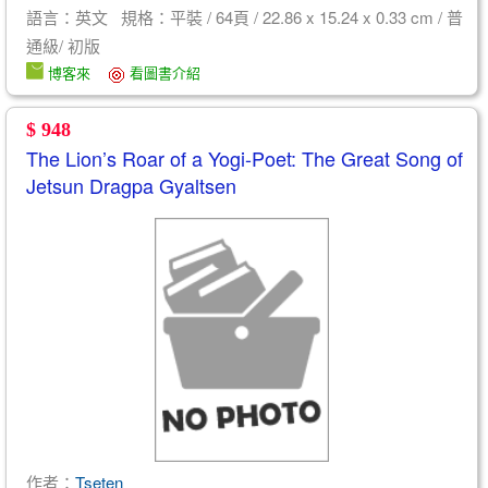
語言：英文 規格：平裝 / 64頁 / 22.86 x 15.24 x 0.33 cm / 普
通級/ 初版
博客來
看圖書介紹
$ 948
The Lion’s Roar of a Yogi-Poet: The Great Song of
Jetsun Dragpa Gyaltsen
作者：
Tseten