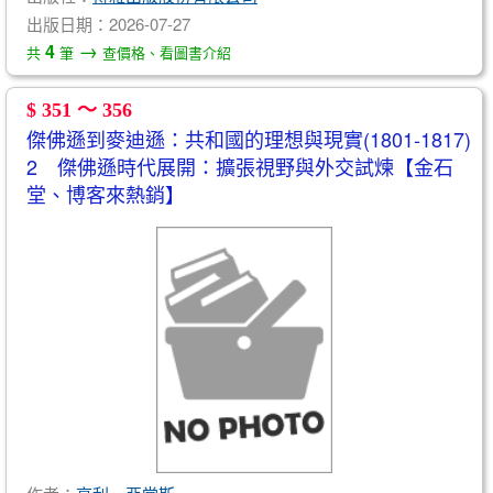
出版日期：2026-07-27
→
4
共
筆
查價格、看圖書介紹
$ 351 ～ 356
傑佛遜到麥迪遜：共和國的理想與現實(1801-1817)
2 傑佛遜時代展開：擴張視野與外交試煉【金石
堂、博客來熱銷】