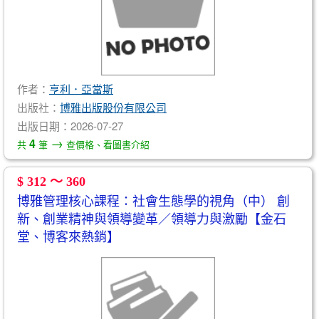
作者：
亨利．亞當斯
出版社：
博雅出版股份有限公司
出版日期：2026-07-27
→
4
共
筆
查價格、看圖書介紹
$ 312 ～ 360
博雅管理核心課程：社會生態學的視角（中） 創
新、創業精神與領導變革／領導力與激勵【金石
堂、博客來熱銷】