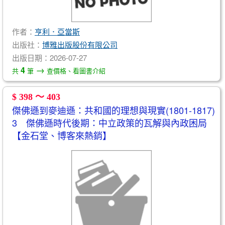
作者：
亨利．亞當斯
出版社：
博雅出版股份有限公司
出版日期：2026-07-27
→
4
共
筆
查價格、看圖書介紹
$ 398 ～ 403
傑佛遜到麥迪遜：共和國的理想與現實(1801-1817)
3 傑佛遜時代後期：中立政策的瓦解與內政困局
【金石堂、博客來熱銷】