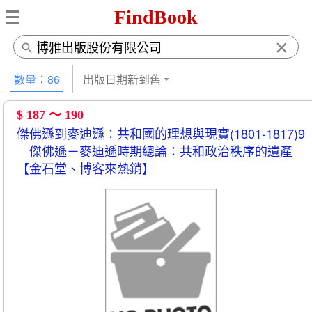
FindBook
×
數量：86
出版日期新到舊
$ 187 ～ 190
傑佛遜到麥迪遜：共和國的理想與現實(1801-1817)9
傑佛遜－麥迪遜時期總論：共和政治秩序的遺產
【金石堂、博客來熱銷】