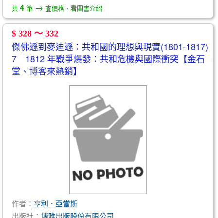
→
4
共
筆
查價格、看圖書介紹
$ 328 ～ 332
傑佛遜到麥迪遜：共和國的理想與現實(1801-1817)
7 1812 年戰爭爆發：共和危機與國際衝突【金石
堂、博客來熱銷】
作者：
亨利．亞當斯
出版社：
博雅出版股份有限公司