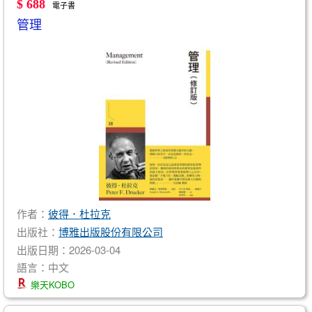
$ 688
電子書
管理
作者：
彼得．杜拉克
出版社：
博雅出版股份有限公司
出版日期：2026-03-04
語言：中文
樂天KOBO