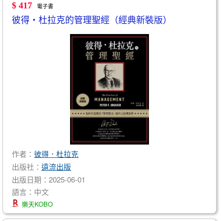
$ 417
電子書
彼得‧杜拉克的管理聖經（經典新裝版）
作者：
彼得．杜拉克
出版社：
遠流出版
出版日期：2025-06-01
語言：中文
樂天KOBO