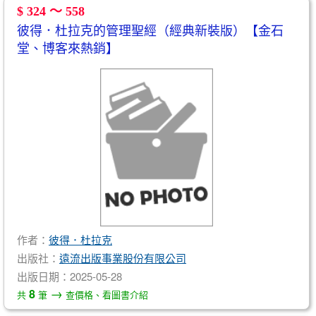
$ 324 ～ 558
彼得．杜拉克的管理聖經（經典新裝版）【金石
堂、博客來熱銷】
作者：
彼得．杜拉克
出版社：
遠流出版事業股份有限公司
出版日期：2025-05-28
→
8
共
筆
查價格、看圖書介紹