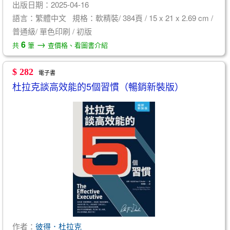
出版日期：2025-04-16
語言：繁體中文 規格：軟精裝/ 384頁 / 15 x 21 x 2.69 cm /
普通級/ 單色印刷 / 初版
→
6
共
筆
查價格、看圖書介紹
$ 282
電子書
杜拉克談高效能的5個習慣（暢銷新裝版）
作者：
彼得．杜拉克