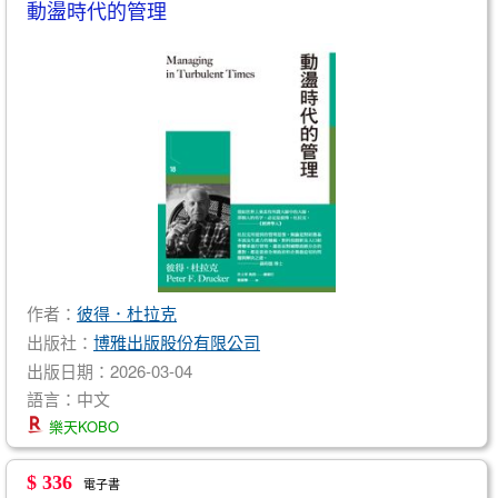
動盪時代的管理
作者：
彼得．杜拉克
出版社：
博雅出版股份有限公司
出版日期：2026-03-04
語言：中文
樂天KOBO
$ 336
電子書