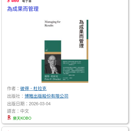
$ 460
電子書
為成果而管理
作者：
彼得．杜拉克
出版社：
博雅出版股份有限公司
出版日期：2026-03-04
語言：中文
樂天KOBO