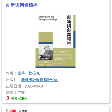
創新與創業精神
作者：
彼得．杜拉克
出版社：
博雅出版股份有限公司
出版日期：2026-03-04
語言：中文
樂天KOBO
$ 400
電子書