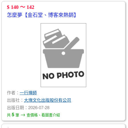
$ 140 ～ 142
怎麼夢【金石堂、博客來熱銷】
作者：
一行禪師
出版社：
大塊文化出版股份有公司
出版日期：2026-07-28
→
5
共
筆
查價格、看圖書介紹