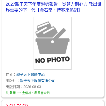
2027親子天下年度趨勢報告：從算力到心力 教出世
界需要的下一代【金石堂、博客來熱銷】
作者：
親子天下媒體中心
出版社：
親子天下股份有限公司
出版日期：2026-08-03
→
5
共
筆
查價格、看圖書介紹
$ 273 ～ 277