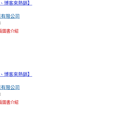
堂、博客來熱銷】
業有限公司
3
看圖書介紹
堂、博客來熱銷】
業有限公司
3
看圖書介紹