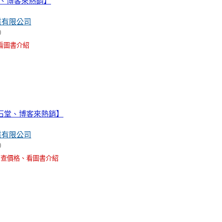
堂、博客來熱銷】
業有限公司
0
看圖書介紹
金石堂、博客來熱銷】
業有限公司
0
查價格、看圖書介紹