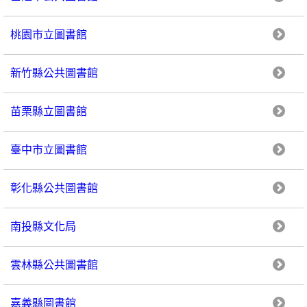
桃園市立圖書館
新竹縣公共圖書館
苗栗縣立圖書館
臺中市立圖書館
彰化縣公共圖書館
南投縣文化局
雲林縣公共圖書館
嘉義縣圖書館