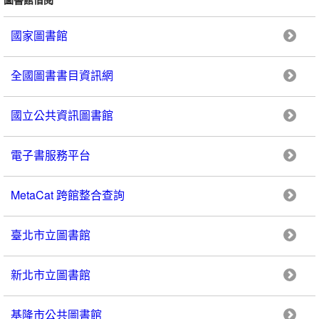
國家圖書館
全國圖書書目資訊網
國立公共資訊圖書館
電子書服務平台
MetaCat 跨館整合查詢
臺北市立圖書館
新北市立圖書館
基隆市公共圖書館