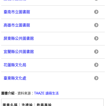
臺南市立圖書館
高雄市立圖書館
屏東縣公共圖書館
宜蘭縣公共圖書館
花蓮縣文化局
臺東縣文化處
圖書介紹
- 資料來源：
TAAZE 讀冊生活
圖書名稱：洗禮論︰教義專論