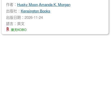
作者：
Husky Moon
,
Amanda K. Morgan
出版社：
Kensington Books
出版日期：2026-11-24
語言：英文
樂天KOBO