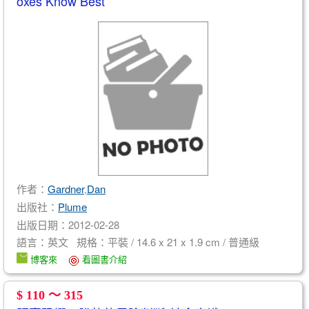
oxes Know Best
作者：
Gardner
,
Dan
出版社：
Plume
出版日期：2012-02-28
語言：英文 規格：平裝 / 14.6 x 21 x 1.9 cm / 普通級
博客來
看圖書介紹
$ 110 ～ 315