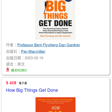
作者：
Professor Bent Flyvbjerg
,
Dan Gardner
出版社：
Pan Macmillan
出版日期：2023-02-16
語言：英文
樂天KOBO
$ 418
電子書
How Big Things Get Done