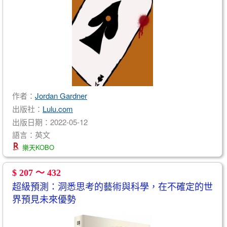
作者：
Jordan Gardner
出版社：
Lulu.com
出版日期：2022-05-12
語言：英文
樂天KOBO
$ 207 ～ 432
超級預測：洞悉思考的藝術與科學，在不確定的世
界預見未來優勢