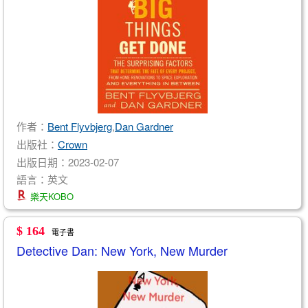
作者：
Bent Flyvbjerg
,
Dan Gardner
出版社：
Crown
出版日期：2023-02-07
語言：英文
樂天KOBO
$ 164
電子書
Detective Dan: New York, New Murder