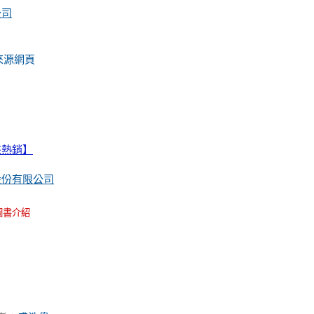
公司
來源網頁
來熱銷】
股份有限公司
圖書介紹