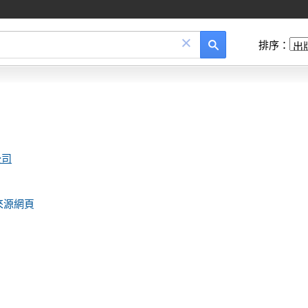
×
排序：
公司
來源網頁