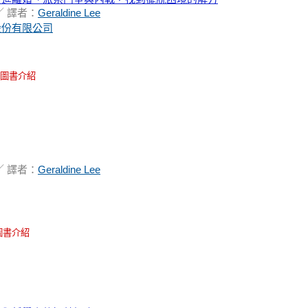
／ 譯者：
Geraldine Lee
股份有限公司
圖書介紹
／ 譯者：
Geraldine Lee
圖書介紹