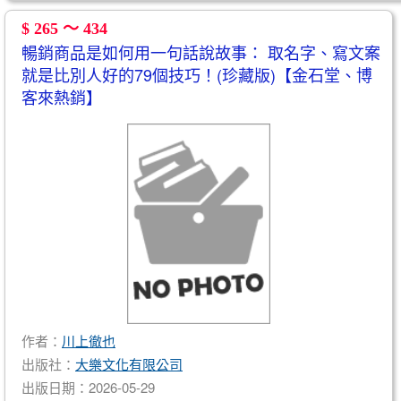
$ 265 ～ 434
暢銷商品是如何用一句話說故事： 取名字、寫文案
就是比別人好的79個技巧！(珍藏版)【金石堂、博
客來熱銷】
作者：
川上徹也
出版社：
大樂文化有限公司
出版日期：2026-05-29