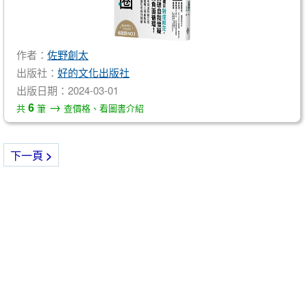
作者：
佐野創太
出版社：
好的文化出版社
出版日期：2024-03-01
→
6
共
筆
查價格、看圖書介紹
下一頁
>