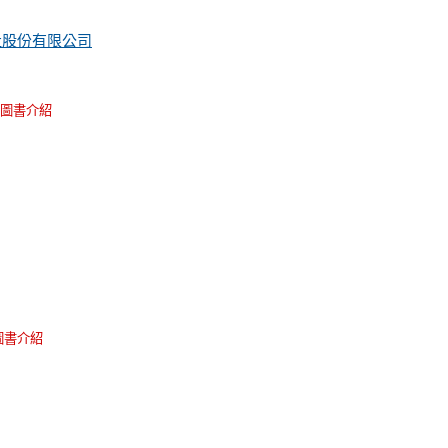
社股份有限公司
圖書介紹
圖書介紹